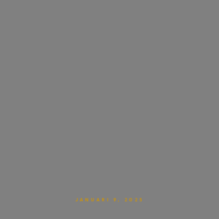
JANUARI 9, 2025