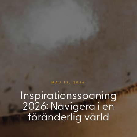
MAJ 13, 2026
Inspirationsspaning
2026: Navigera i en
föränderlig värld