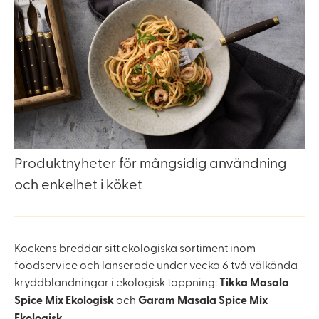
Produktnyheter för mångsidig användning
och enkelhet i köket
Kockens breddar sitt ekologiska sortiment inom
foodservice och lanserade under vecka 6 två välkända
kryddblandningar i ekologisk tappning:
Tikka Masala
Spice
Mix Ekologisk
och
Garam Masala Spice Mix
Ekologisk.