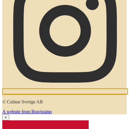
© Culinar Sverige AB
A website from Bravissimo
×