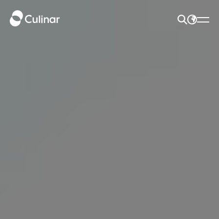
HLEDAT