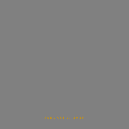
JANUARI 9, 2025