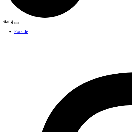
Stäng
Forside