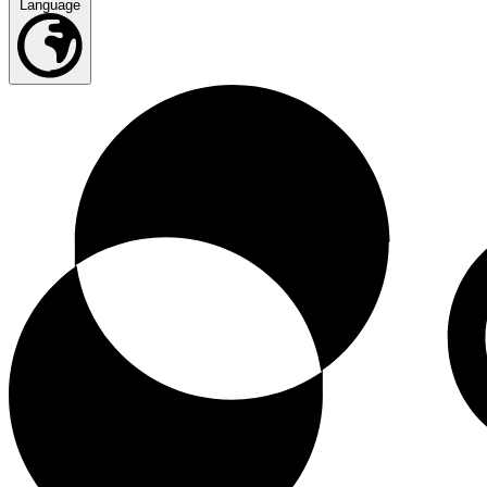
Language