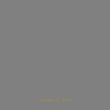
JANUARI 9, 2025