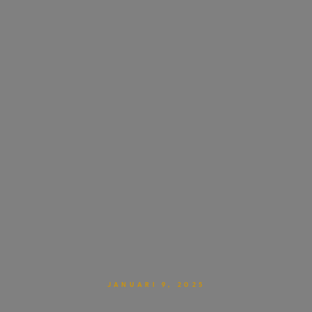
JANUARI 9, 2025