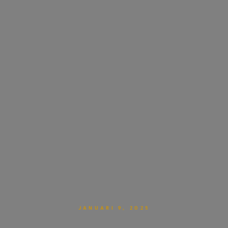
JANUARI 9, 2025