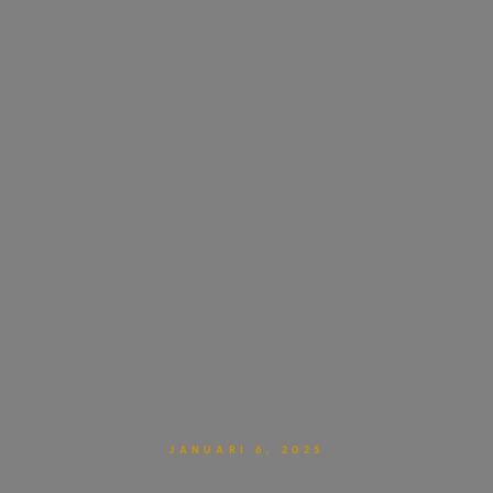
JANUARI 6, 2025