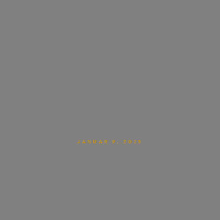
JANUAR 9, 2025