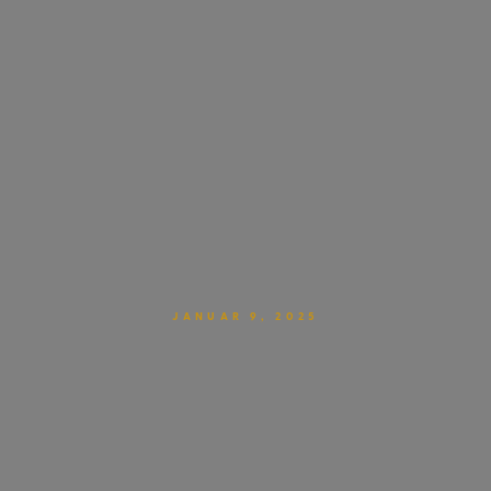
JANUAR 9, 2025