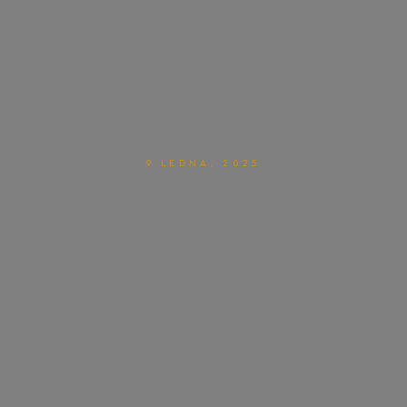
9 LEDNA, 2025