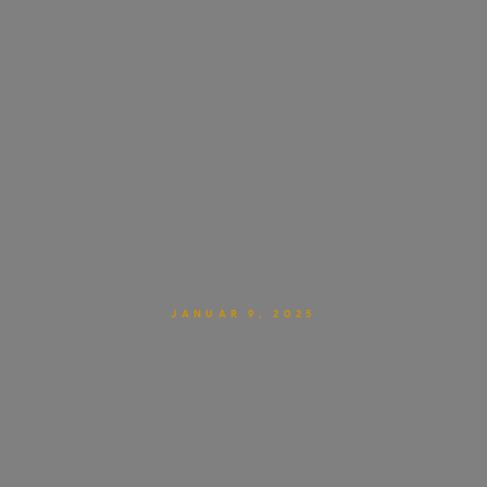
JANUAR 9, 2025