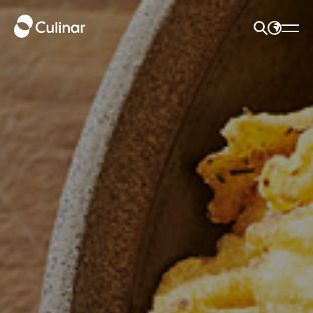
HLEDAT