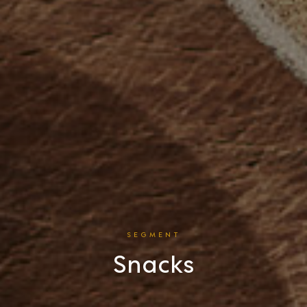
SEGMENT
Snacks