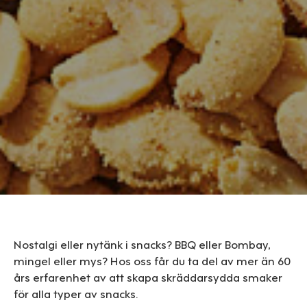
Nostalgi eller nytänk i snacks? BBQ eller Bombay,
mingel eller mys? Hos oss får du ta del av mer än 60
års erfarenhet av att skapa skräddarsydda smaker
för alla typer av snacks.