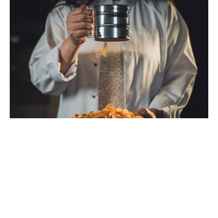
Segment