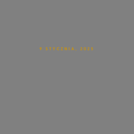
9 STYCZNIA, 2025