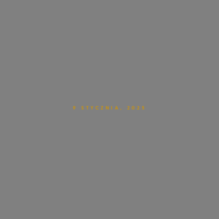
9 STYCZNIA, 2025